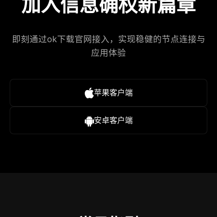
加入信息确权新篇章
即刻通过ok下载官网接入，实现稳健的节点连接与
应用体验
苹果客户端
安卓客户端