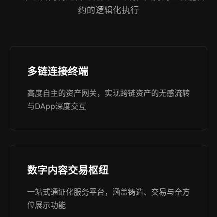
约的逻辑化执行
多链连接终端
高度自主的资产网关，实现跨链资产的无感流转
与DApp深度交互
数字内容交易枢纽
一站式通证化服务平台，涵盖铸造、交易与全方
位展示功能