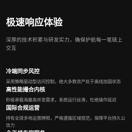
极速响应体验
深厚的技术积累与研发实力，确保护航每一笔链上
交互
冷端同步风控
采用策略驱动型访问控制，绝大多数资产处于离线加固状态
高性能撮合内核
秒级承载海量高并发需求，系统运行丝滑，杜绝操作延迟
国际合规运营
持有全球多地运营牌照，严格遵循区域规范，保障平台持久公
信力