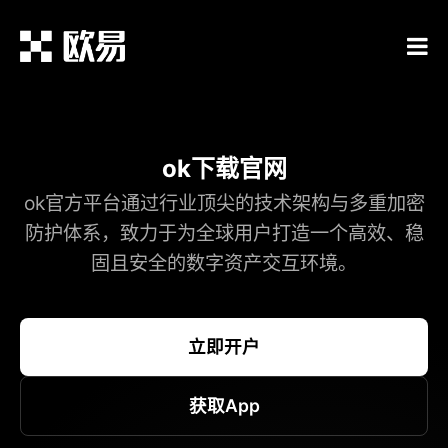
ok下载官网
ok官方平台通过行业顶尖的技术架构与多重加密
防护体系，致力于为全球用户打造一个高效、稳
固且安全的数字资产交互环境。
立即开户
获取App