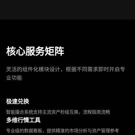
核心服务矩阵
灵活的组件化模块设计，根据不同需求即时开启专
业功能
极速兑换
智能撮合系统支持主流资产秒级互换，流程极简流畅
多维行情工具
专业级的数据看板，提供精准的市场分析与资产管理参考