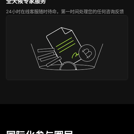
全天候专家服务
24小时在线客服随时待命，第一时间处理您的任何咨询反馈