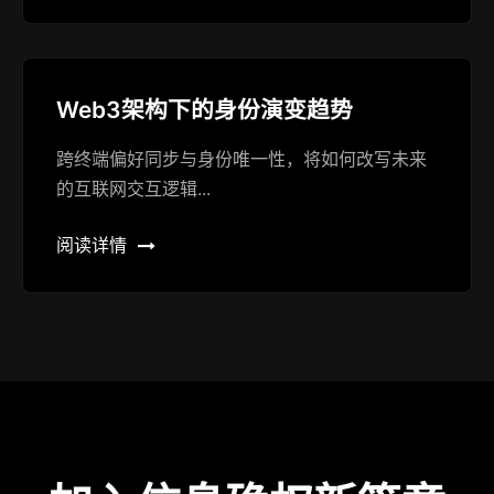
Web3架构下的身份演变趋势
跨终端偏好同步与身份唯一性，将如何改写未来
的互联网交互逻辑...
阅读详情