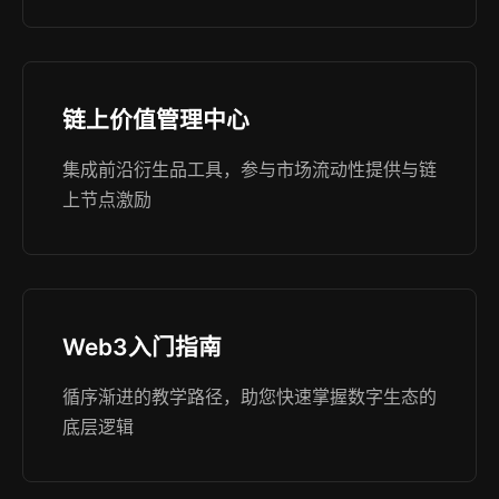
链上价值管理中心
集成前沿衍生品工具，参与市场流动性提供与链
上节点激励
Web3入门指南
循序渐进的教学路径，助您快速掌握数字生态的
底层逻辑