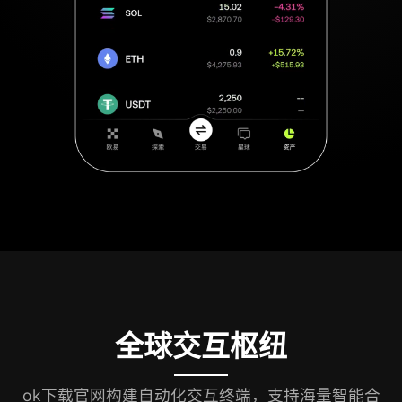
全球交互枢纽
ok下载官网构建自动化交互终端，支持海量智能合