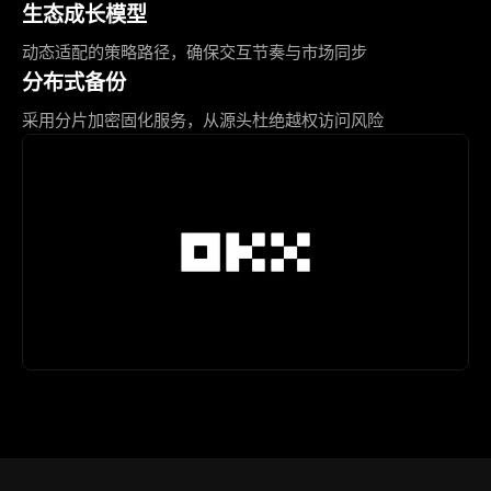
生态成长模型
动态适配的策略路径，确保交互节奏与市场同步
分布式备份
采用分片加密固化服务，从源头杜绝越权访问风险