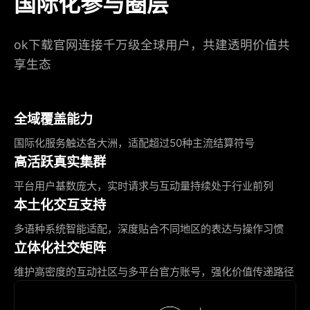
国际化参与圈层
ok下载官网连接千万级全球用户，共建透明价值共
享生态
全域覆盖能力
国际化服务触达各大洲，适配超过50种主流结算符号
高活跃真实集群
平台用户基数庞大，实时请求与互动量持续处于行业前列
本土化交互支持
多语种系统智能适配，深度贴合不同地区的表达与操作习惯
立体化社交矩阵
维护高密度的互动社区与多平台官方账号，强化价值传递路径