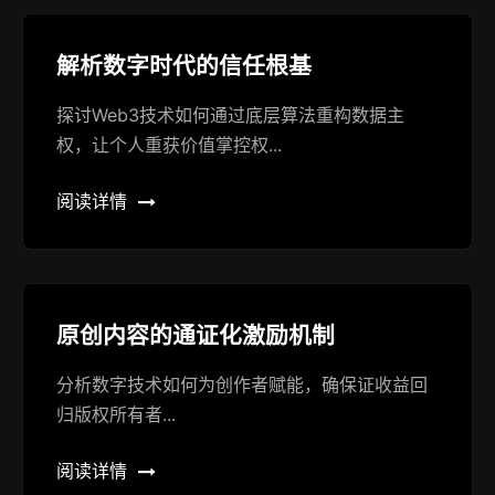
解析数字时代的信任根基
探讨Web3技术如何通过底层算法重构数据主
权，让个人重获价值掌控权...
阅读详情
原创内容的通证化激励机制
分析数字技术如何为创作者赋能，确保证收益回
归版权所有者...
阅读详情