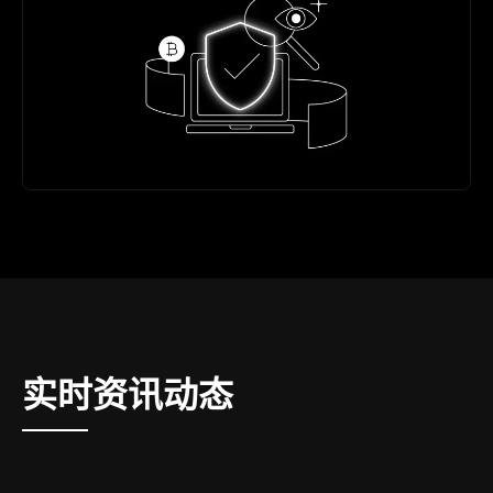
实时资讯动态