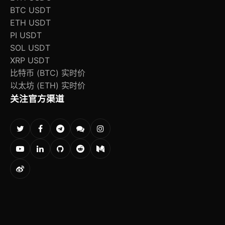
BTC USDT
ETH USDT
PI USDT
SOL USDT
XRP USDT
比特币 (BTC) 实时价
以太坊 (ETH) 实时价
关注官方渠道